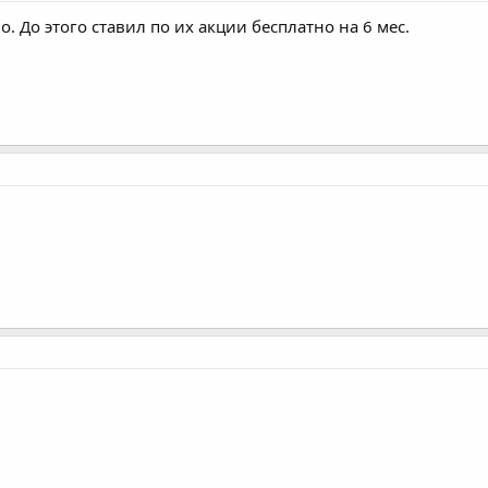
. До этого ставил по их акции бесплатно на 6 мес.