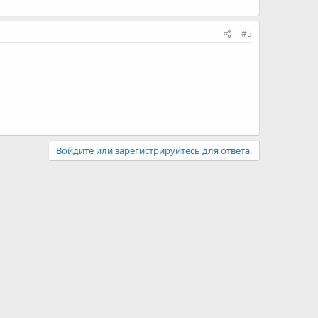
#5
Войдите или зарегистрируйтесь для ответа.