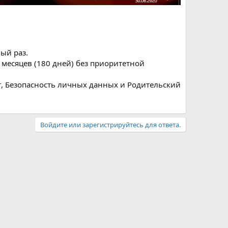
ый раз.
месяцев (180 дней) без приоритетной
г, Безопасность личных данных и Родительский
Войдите или зарегистрируйтесь для ответа.