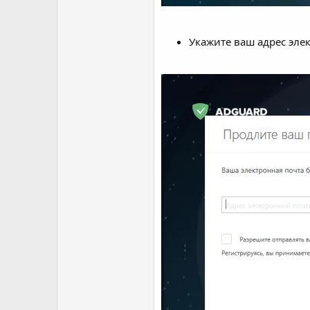
Укажите ваш адрес эл