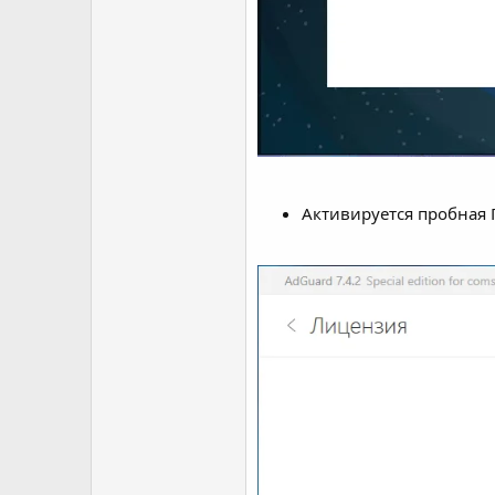
Активируется пробная 