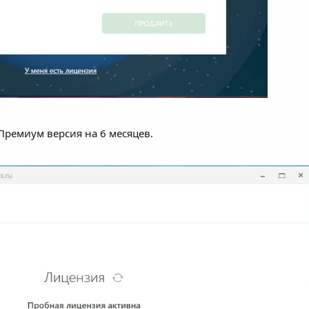
Премиум версия на 6 месяцев.