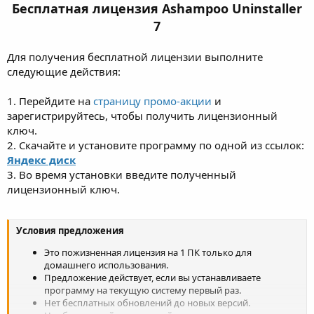
Бесплатная лицензия Ashampoo Uninstaller
7
Для получения бесплатной лицензии выполните
следующие действия:
1. Перейдите на
страницу промо-акции
и
зарегистрируйтесь, чтобы получить лицензионный
ключ.
2. Скачайте и установите программу по одной из ссылок:
Яндекс диск
3. Во время установки введите полученный
лицензионный ключ.
Условия предложения
Это пожизненная лицензия на 1 ПК только для
домашнего использования.
Предложение действует, если вы устанавливаете
программу на текущую систему первый раз.
Нет бесплатных обновлений до новых версий.