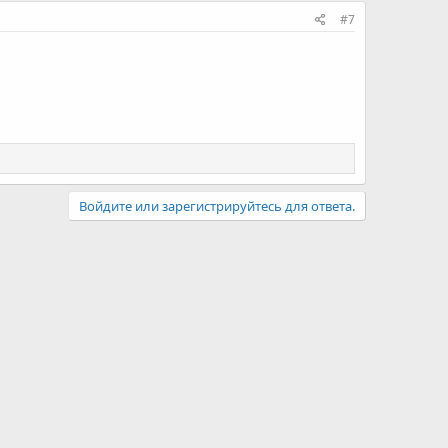
#7
Войдите или зарегистрируйтесь для ответа.