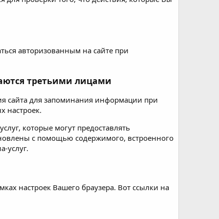
ться авторизованным на сайте при
ваются третьими лицами
ия сайта для запоминания информации при
х настроек.
слуг, которые могут предоставлять
ановлены с помощью содержимого, встроенного
а-услуг.
ках настроек Вашего браузера. Вот ссылки на