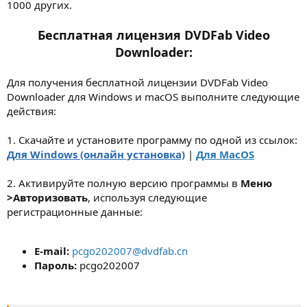
1000 других.
Бесплатная лицензия DVDFab Video
Downloader:
Для получения бесплатной лицензии DVDFab Video
Downloader для Windows и macOS выполните следующие
действия:
1. Скачайте и установите программу по одной из ссылок:
Для Windows (онлайн установка)
|
Для MacOS
2. Активируйте полную версию программы в
Меню
>Авторизовать
, используя следующие
регистрационные данные:
E-mail:
pcgo202007@dvdfab.cn
Пароль:
pcgo202007