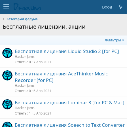
Вход
Категории форума
Бесплатные лицензии, акции
Фильтры
Бесплатная лицензия Liquid Studio 2 [for PC]
Hacker Jams
Ответы
0
7 Апр 2021
Бесплатная лицензия AceThinker Music
Recorder [for PC]
Hacker Jams
Ответы
0
6 Апр 2021
Бесплатная лицензия Luminar 3 [for PC & Mac]
Hacker Jams
Ответы
1
5 Апр 2021
Бесплатная лицензия Speech to Text Converter