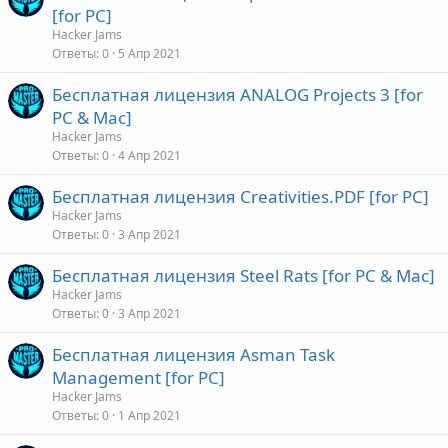
[for PC]
Hacker Jams
Ответы
0
5 Апр 2021
Бесплатная лицензия ANALOG Projects 3 [for
PC & Mac]
Hacker Jams
Ответы
0
4 Апр 2021
Бесплатная лицензия Creativities.PDF [for PC]
Hacker Jams
Ответы
0
3 Апр 2021
Бесплатная лицензия Steel Rats [for PC & Mac]
Hacker Jams
Ответы
0
3 Апр 2021
Бесплатная лицензия Asman Task
Management [for PC]
Hacker Jams
Ответы
0
1 Апр 2021